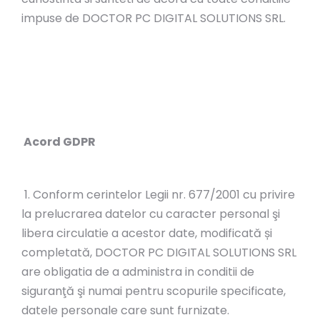
impuse de DOCTOR PC DIGITAL SOLUTIONS SRL.
Acord GDPR
1. Conform cerintelor Legii nr. 677/2001 cu privire
la prelucrarea datelor cu caracter personal şi
libera circulatie a acestor date, modificată și
completată, DOCTOR PC DIGITAL SOLUTIONS SRL
are obligatia de a administra in conditii de
siguranţă şi numai pentru scopurile specificate,
datele personale care sunt furnizate.