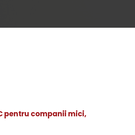
 pentru companii mici,