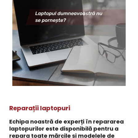
Reparații laptopuri
Echipa noastră de experți în repararea
laptopurilor este disponibilă pentru a
repara toate mărcile și modelele de