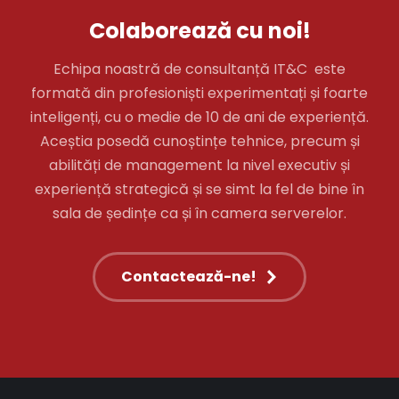
Colaborează cu noi!
Echipa noastră de consultanță IT&C este
formată din profesioniști experimentați și foarte
inteligenți, cu o medie de 10 de ani de experiență.
Aceștia posedă cunoștințe tehnice, precum și
abilități de management la nivel executiv și
experiență strategică și se simt la fel de bine în
sala de ședințe ca și în camera serverelor.
Contactează-ne!