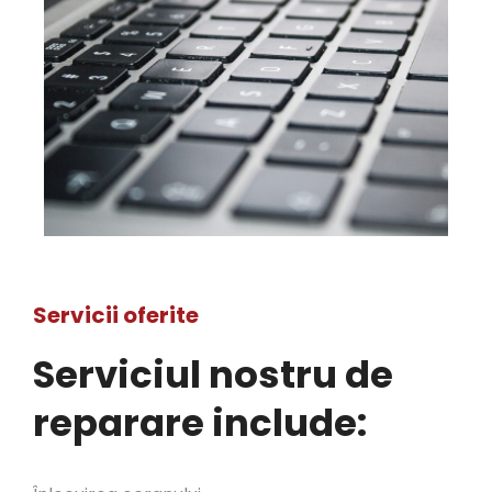
Servicii oferite
Serviciul nostru de
reparare include: