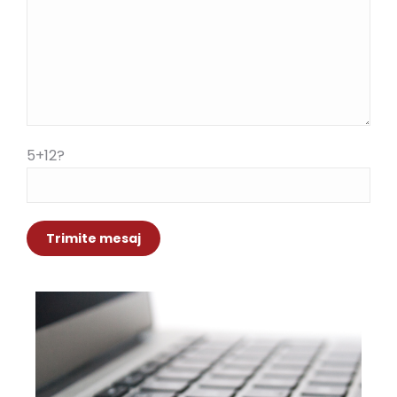
5+12?