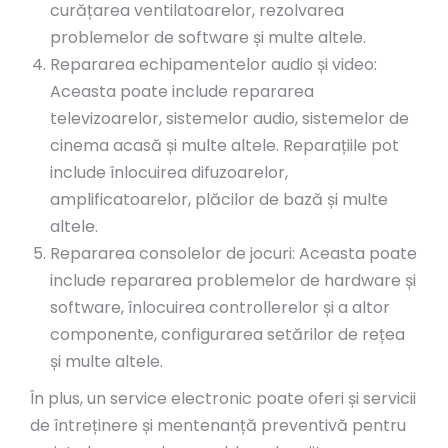
curățarea ventilatoarelor, rezolvarea
problemelor de software și multe altele.
Repararea echipamentelor audio și video:
Aceasta poate include repararea
televizoarelor, sistemelor audio, sistemelor de
cinema acasă și multe altele. Reparațiile pot
include înlocuirea difuzoarelor,
amplificatoarelor, plăcilor de bază și multe
altele.
Repararea consolelor de jocuri: Aceasta poate
include repararea problemelor de hardware și
software, înlocuirea controllerelor și a altor
componente, configurarea setărilor de rețea
și multe altele.
În plus, un service electronic poate oferi și servicii
de întreținere și mentenanță preventivă pentru