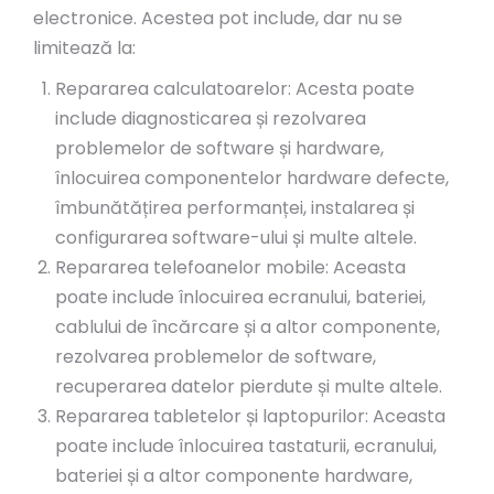
electronice. Acestea pot include, dar nu se
limitează la:
Repararea calculatoarelor: Acesta poate
include diagnosticarea și rezolvarea
problemelor de software și hardware,
înlocuirea componentelor hardware defecte,
îmbunătățirea performanței, instalarea și
configurarea software-ului și multe altele.
Repararea telefoanelor mobile: Aceasta
poate include înlocuirea ecranului, bateriei,
cablului de încărcare și a altor componente,
rezolvarea problemelor de software,
recuperarea datelor pierdute și multe altele.
Repararea tabletelor și laptopurilor: Aceasta
poate include înlocuirea tastaturii, ecranului,
bateriei și a altor componente hardware,