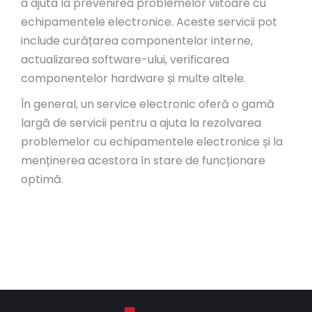
a ajuta la prevenirea problemelor viitoare cu
echipamentele electronice. Aceste servicii pot
include curățarea componentelor interne,
actualizarea software-ului, verificarea
componentelor hardware și multe altele.
În general, un service electronic oferă o gamă
largă de servicii pentru a ajuta la rezolvarea
problemelor cu echipamentele electronice și la
menținerea acestora în stare de funcționare
optimă.