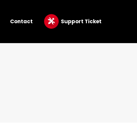
Contact
Support Ticket